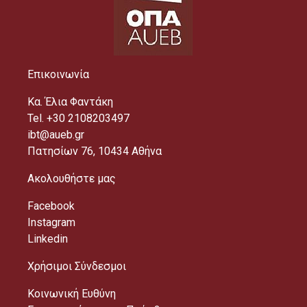
Επικοινωνία
Κα. Έλια Φαντάκη
Tel. +30 2108203497
ibt@aueb.gr
Πατησίων 76, 10434 Αθήνα
Ακολουθήστε μας
Facebook
Instagram
Linkedin
Χρήσιμοι Σύνδεσμοι
Κοινωνική Ευθύνη