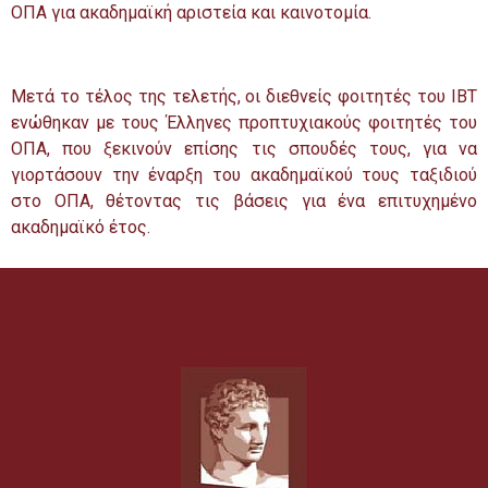
ΟΠΑ για ακαδημαϊκή αριστεία και καινοτομία.
Μετά το τέλος της τελετής, οι διεθνείς φοιτητές του IBT
ενώθηκαν με τους Έλληνες προπτυχιακούς φοιτητές του
ΟΠΑ, που ξεκινούν επίσης τις σπουδές τους, για να
γιορτάσουν την έναρξη του ακαδημαϊκού τους ταξιδιού
στο ΟΠΑ, θέτοντας τις βάσεις για ένα επιτυχημένο
ακαδημαϊκό έτος.