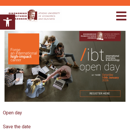
Ανοίξτε τη γραμμή εργαλείων
Open day
Save the date