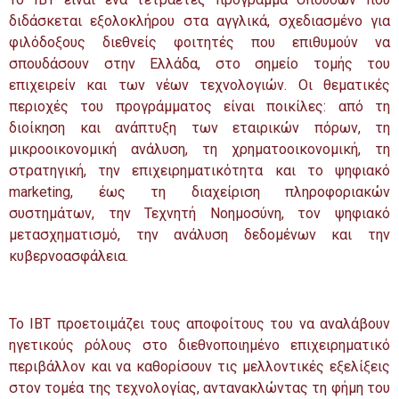
διδάσκεται εξολοκλήρου στα αγγλικά, σχεδιασμένο για
φιλόδοξους διεθνείς φοιτητές που επιθυμούν να
σπουδάσουν στην Ελλάδα, στο σημείο τομής του
επιχειρείν και των νέων τεχνολογιών. Οι θεματικές
περιοχές του προγράμματος είναι ποικίλες: από τη
διοίκηση και ανάπτυξη των εταιρικών πόρων, τη
μικροοικονομική ανάλυση, τη χρηματοοικονομική, τη
στρατηγική, την επιχειρηματικότητα και το ψηφιακό
marketing, έως τη διαχείριση πληροφοριακών
συστημάτων, την Τεχνητή Νοημοσύνη, τον ψηφιακό
μετασχηματισμό, την ανάλυση δεδομένων και την
κυβερνοασφάλεια.
Το IBT προετοιμάζει τους αποφοίτους του να αναλάβουν
ηγετικούς ρόλους στο διεθνοποιημένο επιχειρηματικό
περιβάλλον και να καθορίσουν τις μελλοντικές εξελίξεις
στον τομέα της τεχνολογίας, αντανακλώντας τη φήμη του