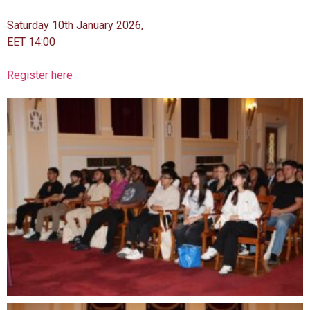
Saturday 10th January 2026,
EET 14:00
Register here